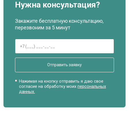
Нужна консультация?
Закажите бесплатную консультацию,
перезвоним за 5 минут
Отправить заявку
Нажимая на кнопку отправить я даю свое
согласие на обработку моих
персональных
данных.