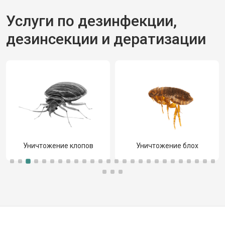
Услуги по дезинфекции,
дезинсекции и дератизации
Уничтожение клопов
Уничтожение блох